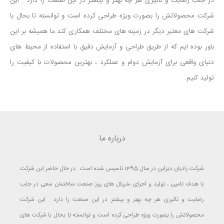
در جلب رضایت و تاثیری هر چه بهتر و بیشتر در این صنعت را دارد . این
شرکت محصولاتش را بصورت ویژه طراحی کرده است و توانسته تا بحال با
شرکت های معتبر دیگر در زمینه های مختلف همکاری کند.ما همیشه بر این
باور بوده ایم که از طریق طراحی و آزمایش دقیق با استفاده از محیط های
دنیای واقعی برای آزمایش دوام و عملکرد ، بهترین محصولات با کیفیت را
تولید کنیم.
درباره ما
شرکت رادیان دیزاین در سال 1395 تاسیس شده است . در حال حاضر این شرکت
با هدف تامین ، تولید و اجرای متریال های روز صنعت ساختمان سعی در جلب
رضایت و تاثیری هر چه بهتر و بیشتر در این صنعت را دارد . این شرکت
محصولاتش را بصورت ویژه طراحی کرده است و توانسته تا بحال با شرکت های