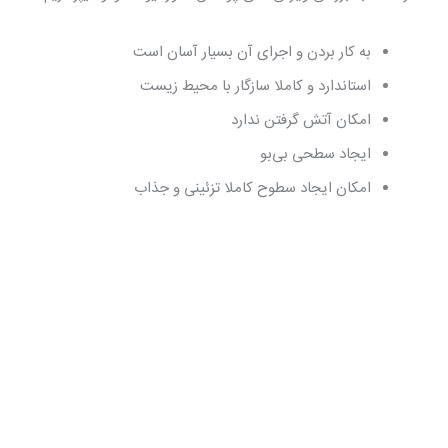
به کار بردن و اجرای آن بسیار آسان است
استاندارد و کاملا سازگار با محیط زیست
امکان آتش گرفتن ندارد
ایجاد سطحی بی‌بو
امکان ایجاد سطوح کاملا تزئینی و جذاب