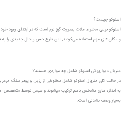
استوکو چیست؟
استوکو نوعی مخلوط ملات بصورت گچ نرم است که در ابتدای ورود خود تنه
و مکان‌های مهم استفاده می‌کردند. این طرح حس و حال جدیدی را به فض
متریال دیوارپوش استوکو شامل چه مواردی هستند؟
در حالت کلی متریال استوکو شامل مخلوطی از رزین و پودر سنگ مرمر و
به اندازه های مشخص باهم ترکیب میشوند و سپس توسط متخصص امر روی
بسیار وصف نشدنی است.