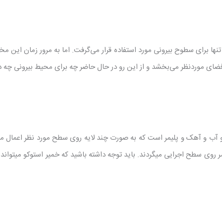
ا برای سطوح بیرونی مورد استفاده قرار می‌گرفت. اما به مرور زمان این م
ای موردنظر می‌بخشد و از این رو در حال حاضر چه برای محیط بیرونی چه داخ
 آب و آهک و پلیمر است که به صورت چند لایه روی سطح مورد نظر اعمال می
 سطح اجرایی میگردند. باید توجه داشته باشید که خمیر استوکو میتواند 