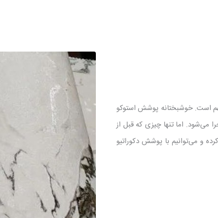
هم است. خوشبختانه پوشش استوکو
می‌شود. اما تنها چیزی که قبل از
کرده و می‌توانیم با پوشش دکوراتیو