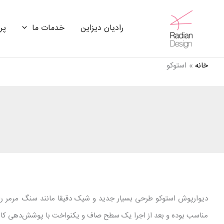
رش
ه
رادیان دیزاین
خدمات ما
پرو
حتوا
خانه
استوکو
دیوارپوش استوکو طرحی بسیار جدید و شیک دقیقا مانند سنگ مرمر را
مناسب بوده و بعد از اجرا یک سطح صاف و یکنواخت با پوشش‌دهی کامل