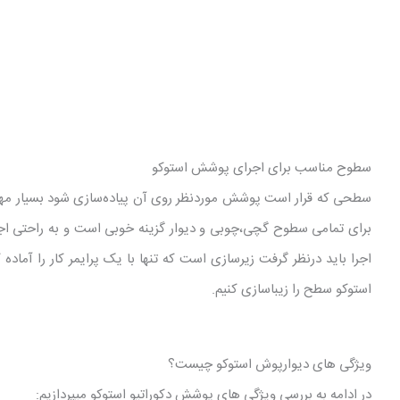
سطوح مناسب برای اجرای پوشش استوکو
سطحی که قرار است پوشش موردنظر روی آن پیاده‌سازی شود بسیار م
برای تمامی سطوح گچی،چوبی و دیوار گزینه خوبی است و به راحتی اجرا 
اجرا باید درنظر گرفت زیرسازی است که تنها با یک پرایمر کار را آماده 
استوکو سطح را زیباسازی کنیم.
ویژگی های دیوارپوش استوکو چیست؟
در ادامه به بررسی ویژگی های پوشش دکوراتیو استوکو میپردازیم: