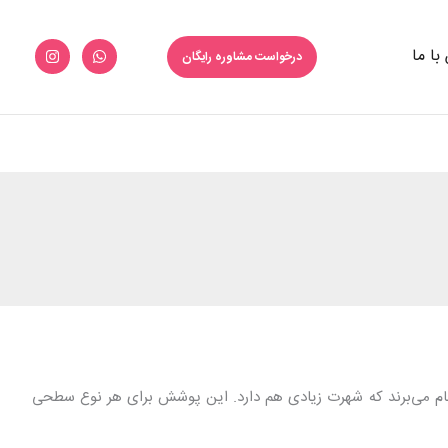
با ما
درخواست مشاوره رایگان
نام می‌برند که شهرت زیادی هم دارد. این پوشش برای هر نوع سطحی