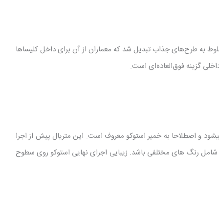
خلوط به طرح‌های جذاب تبدیل شد که معماران از آن برای داخل کلیساها
لی گزینه فوق‌العاده‌ای است.
شود و اصطلاحا به خمیر استوکو معروف است. این متریال پیش از اجرا
شامل رنگ های مختلفی باشد. زیبایی اجرای نهایی استوکو روی سطوح