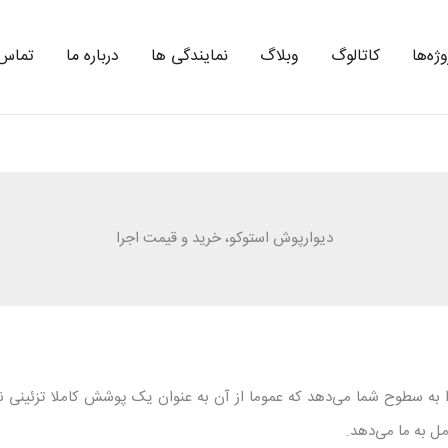
ژه‌ها
کاتالوگ
وبلاگ
نمایندگی ها
درباره ما
تماس 
دیوارپوش استوکو، خرید و قیمت اجرا
 به سطوح شما می‌دهد که عموما از آن به عنوان یک پوشش کاملا تزئینی 
 به ما می‌دهد.