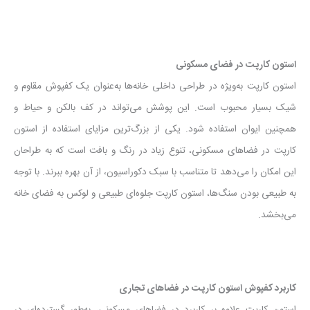
استون کارپت در فضای مسکونی
استون کارپت به‌ویژه در طراحی داخلی خانه‌ها به‌عنوان یک کفپوش مقاوم و
شیک بسیار محبوب است. این پوشش می‌تواند در کف بالکن و حیاط و
همچنین ایوان استفاده شود. یکی از بزرگ‌ترین مزایای استفاده از استون
کارپت در فضاهای مسکونی، تنوع زیاد در رنگ و بافت است که به طراحان
این امکان را می‌دهد تا متناسب با سبک دکوراسیون، از آن بهره ببرند. با توجه
به طبیعی بودن سنگ‌ها، استون کارپت جلوه‌ای طبیعی و لوکس به فضای خانه
می‌بخشد.
کاربرد کفپوش استون کارپت در فضاهای تجاری