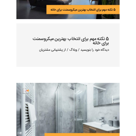
5 نکته مهم برای انتخاب بهترین میکروسمنت
برای خانه
دیدگاه‌ خود را بنویسید
/
وبلاگ
/ از
پشتیبانی مشتریان