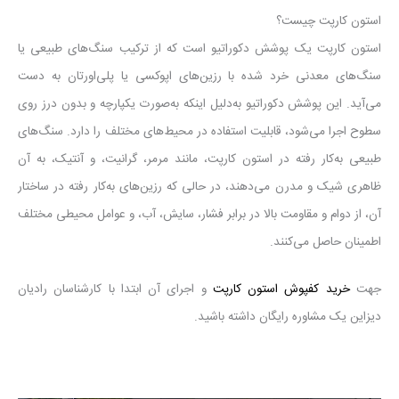
استون کارپت چیست؟
استون کارپت یک پوشش دکوراتیو است که از ترکیب سنگ‌های طبیعی یا
سنگ‌های معدنی خرد شده با رزین‌های اپوکسی یا پلی‌اورتان به دست
می‌آید. این پوشش دکوراتیو به‌دلیل اینکه به‌صورت یکپارچه و بدون درز روی
سطوح اجرا می‌شود، قابلیت استفاده در محیط‌های مختلف را دارد. سنگ‌های
طبیعی به‌کار رفته در استون کارپت، مانند مرمر، گرانیت، و آنتیک، به آن
ظاهری شیک و مدرن می‌دهند، در حالی که رزین‌های به‌کار رفته در ساختار
آن، از دوام و مقاومت بالا در برابر فشار، سایش، آب، و عوامل محیطی مختلف
اطمینان حاصل می‌کنند.
جهت
خرید کفپوش استون کارپت
و اجرای آن ابتدا با کارشناسان رادیان
دیزاین یک مشاوره رایگان داشته باشید.