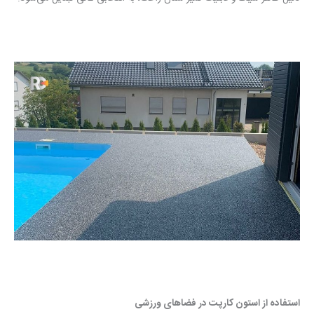
استفاده از استون کارپت در فضاهای ورزشی