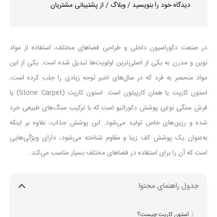
دیدگاه‌ خود را بنویسید
/
وبلاگ
/ از
پشتیبانی مشتریان
در صنعت دکوراسیون داخلی و طراحی فضاهای مختلف، استفاده از مواد
نوین و مدرن به یکی از اصلی‌ترین اولویت‌ها تبدیل شده است. یکی از این
مواد منحصر به فرد که در سال‌های اخیر توجه زیادی را جلب کرده است،
استون کارپت یا همان کارپیتون است. استون کارپت (Stone Carpet) یا
فرش سنگی نوعی پوشش دکوراتیو است که با ترکیب سنگ‌های طبیعی خرد
شده و رزین‌های خاص تولید می‌شود. این پوشش جذاب، علاوه بر اینکه
به‌عنوان یک پوشش کف زیبا و مقاوم شناخته می‌شود، دارای ویژگی‌هایی
است که آن را برای استفاده در فضاهای مختلف بسیار مناسب می‌کند.
جدول راهنمای محتوا
استون کارپت چیست؟