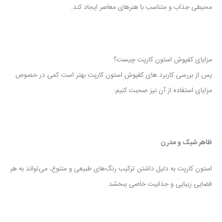
محیطی جذاب و متناسب با هنرهای معاصر ایجاد کند.
مزایای کفپوش استون کارپت چیست؟
پس از بررسی کاربرد های کفپوش استون کارپت بهتر است کمی در خصوص
مزایای استفاده از آن نیز صحبت کنیم:
ظاهر شیک و مدرن
استون کارپت به دلیل داشتن ترکیب رنگ‌های طبیعی و متنوع، می‌تواند به هر
فضایی زیبایی و جذابیت خاصی ببخشد.