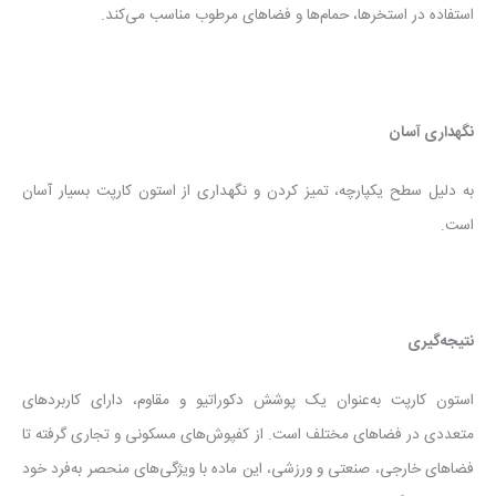
استفاده در استخرها، حمام‌ها و فضاهای مرطوب مناسب می‌کند.
نگهداری آسان
به دلیل سطح یکپارچه، تمیز کردن و نگهداری از استون کارپت بسیار آسان
است.
نتیجه‌گیری
استون کارپت به‌عنوان یک پوشش دکوراتیو و مقاوم، دارای کاربردهای
متعددی در فضاهای مختلف است. از کفپوش‌های مسکونی و تجاری گرفته تا
فضاهای خارجی، صنعتی و ورزشی، این ماده با ویژگی‌های منحصر به‌فرد خود