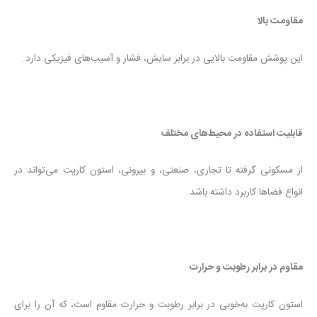
مقاومت بالا
این پوشش مقاومت بالایی در برابر سایش، فشار و آسیب‌های فیزیکی دارد.
قابلیت استفاده در محیط‌های مختلف
از مسکونی گرفته تا تجاری، صنعتی، و بیرونی، استون کارپت می‌تواند در
انواع فضاها کاربرد داشته باشد.
مقاوم در برابر رطوبت و حرارت
استون کارپت به‌خوبی در برابر رطوبت و حرارت مقاوم است، که آن را برای