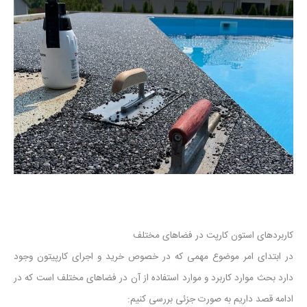
کاربردهای استون کارپت در فضاهای مختلف
در ابتدای امر موضوع مهمی که در خصوص خرید و اجرای کارپیتون وجود
دارد بحث موارد کاربرد و موارد استفاده از آن در فضاهای مختلف است که در
ادامه قصد داریم به صورت جزئی بررسی کنیم: