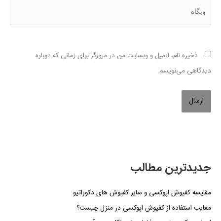
وبگاه
ذخیره نام، ایمیل و وبسایت من در مرورگر برای زمانی که دوباره
دیدگاهی می‌نویسم.
جدیدترین مطالب
مقایسه کفپوش اپوکسی و سایر کفپوش های دکوراتیو
معایب استفاده از کفپوش اپوکسی در منزل چیست؟