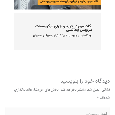
نکات مهم در خرید و اجرای میکروسمنت
سرویس بهداشتی
دیدگاه‌ خود را بنویسید
/
وبلاگ
/ از
پشتیبانی مشتریان
دیدگاه‌ خود را بنویسید
نشانی ایمیل شما منتشر نخواهد شد.
بخش‌های موردنیاز علامت‌گذاری
شده‌اند
*
اینجا