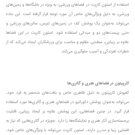
استفاده از استون کارپت در فضاهای ورزشی، به ویژه در باشگاه‌ها و زمین‌های
ورزشی، به دلیل ویژگی‌های خاص آن مورد توجه قرار گرفته است. این ماده
می‌تواند به‌عنوان یک پوشش کف در زمین‌های تنیس، سالن‌های ورزشی و
حتی پیست‌های دو و میدانی استفاده شود. استون کارپت در این فضاها
علاوه بر زیبایی، سطحی مقاوم و مناسب برای ورزشکاران ایجاد می‌کند که از
خطرات لغزندگی و آسیب جلوگیری می‌کند.
کارپیتون در فضاهای هنری و گالری‌ها
کفپوش کارپیتون به دلیل ظاهری خاص و بافت‌های منحصر به فرد خود،
می‌تواند به‌عنوان پوشش دکوراتیو در فضاهای هنری و گالری‌ها مورد استفاده
قرار گیرد. در چنین فضاهایی، این پوشش علاوه بر ایجاد زیبایی، قابلیت
برجسته‌سازی آثار هنری و نمایشگاه‌ها را دارد. به‌ویژه در گالری‌هایی که نیاز به
فضایی زیبا و مدرن دارند، استون کارپت می‌تواند با ویژگی‌های خاص خود،