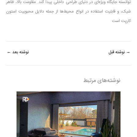
توانسته جایگاه ویژه‌ای در دنیای طراحی داخلی پیدا کند. مقاومت بالا، ظاهر
شیک، و قابلیت استفاده در انواع محیط‌ها از جمله دلایل محبوبیت استون
کارپت است
→
نوشته قبل
نوشته بعد
←
نوشته‌های مرتبط