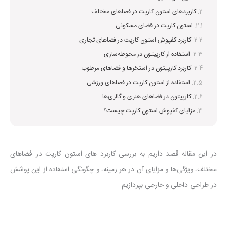
کاربردهای استون کارپت در فضاهای مختلف
استون کارپت در فضای مسکونی
کاربرد کفپوش استون کارپت در فضاهای تجاری
استفاده از کارپیتون در محوطه‌سازی
کاربرد کارپیتون در استخرها و فضاهای مرطوب
استفاده از استون کارپت در فضاهای ورزشی
کارپیتون در فضاهای هنری و گالری‌ها
مزایای کفپوش استون کارپت چیست؟
در این مقاله قصد داریم به بررسی کاربرد های استون کارپت در فضاهای
مختلف، ویژگی‌ها و مزایای آن در هر زمینه، و چگونگی استفاده از این پوشش
در طراحی داخلی و خارجی بپردازیم.