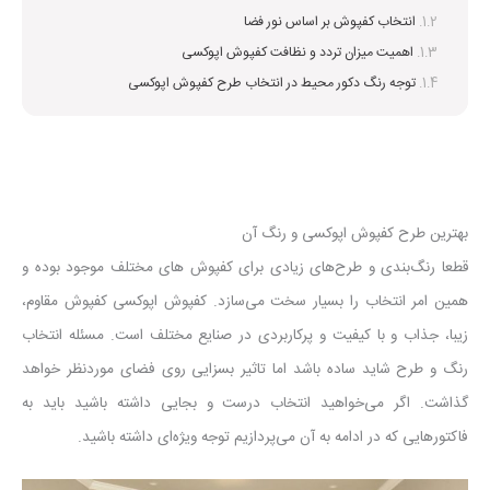
انتخاب کفپوش بر اساس نور فضا
اهمیت میزان تردد و نظافت کفپوش اپوکسی
توجه رنگ دکور محیط در انتخاب طرح کفپوش اپوکسی
بهترین طرح کفپوش اپوکسی و رنگ آن
قطعا رنگ‌بندی و طرح‌های زیادی برای کفپوش های مختلف موجود بوده و
همین امر انتخاب را بسیار سخت می‌سازد. کفپوش اپوکسی کفپوش مقاوم،
زیبا، جذاب و با کیفیت و پرکاربردی در صنایع مختلف است. مسئله انتخاب
رنگ و طرح شاید ساده باشد اما تاثیر بسزایی روی فضای موردنظر خواهد
گذاشت. اگر می‌خواهید انتخاب درست و بجایی داشته باشید باید به
فاکتورهایی که در ادامه به آن می‌پردازیم توجه ویژه‌ای داشته باشید.