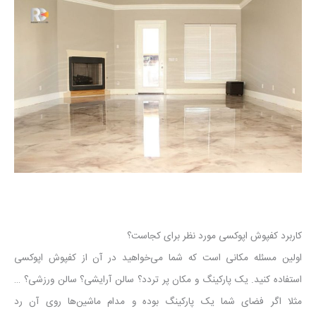
کاربرد کفپوش اپوکسی مورد نظر برای کجاست؟
اولین مسئله مکانی است که شما می‌خواهید در آن از کفپوش اپوکسی
استفاده کنید. یک پارکینگ و مکان پر تردد؟ سالن آرایشی؟ سالن ورزشی؟ …
مثلا اگر فضای شما یک پارکینگ بوده و مدام ماشین‌ها روی آن رد