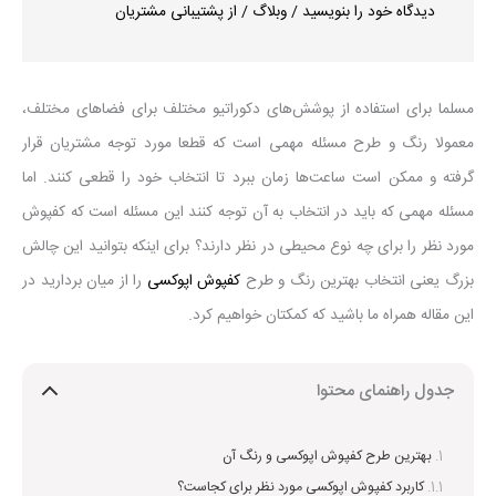
دیدگاه‌ خود را بنویسید
/
وبلاگ
/ از
پشتیبانی مشتریان
مسلما برای استفاده از پوشش‌های دکوراتیو مختلف برای فضاهای مختلف،
معمولا رنگ و طرح مسئله مهمی است که قطعا مورد توجه مشتریان قرار
گرفته و ممکن است ساعت‌ها زمان ببرد تا انتخاب خود را قطعی کنند. اما
مسئله مهمی که باید در انتخاب به آن توجه کنند این مسئله است که کفپوش
مورد نظر را برای چه نوع محیطی در نظر دارند؟ برای اینکه بتوانید این چالش
بزرگ یعنی انتخاب بهترین رنگ و طرح
کفپوش اپوکسی
را از میان بردارید در
این مقاله همراه ما باشید که کمکتان خواهیم کرد.
جدول راهنمای محتوا
بهترین طرح کفپوش اپوکسی و رنگ آن
کاربرد کفپوش اپوکسی مورد نظر برای کجاست؟