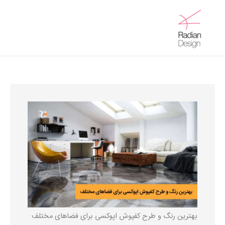
رش
ه
Main
حتوا
Menu
بهترین رنگ و طرح کفپوش اپوکسی برای فضاهای مختلف