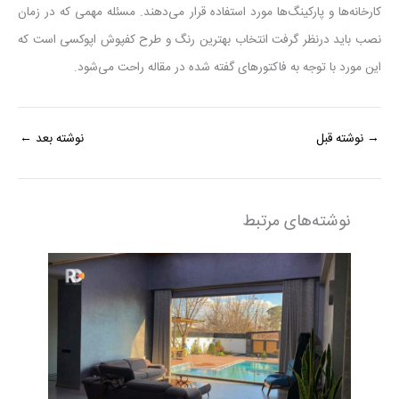
کارخانه‌ها و پارکینگ‌ها مورد استفاده قرار می‌دهند. مسئله مهمی که در زمان
نصب باید درنظر گرفت انتخاب بهترین رنگ و طرح کفپوش اپوکسی است که
این مورد با توجه به فاکتورهای گفته شده در مقاله راحت می‌شود.
→
نوشته قبل
نوشته بعد
←
نوشته‌های مرتبط