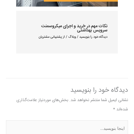
نکات مهم در خرید و اجرای میکروسمنت
سرویس بهداشتی
دیدگاه‌ خود را بنویسید
/
وبلاگ
/ از
پشتیبانی مشتریان
دیدگاه‌ خود را بنویسید
نشانی ایمیل شما منتشر نخواهد شد.
بخش‌های موردنیاز علامت‌گذاری
شده‌اند
*
اینجا
بنویسید…