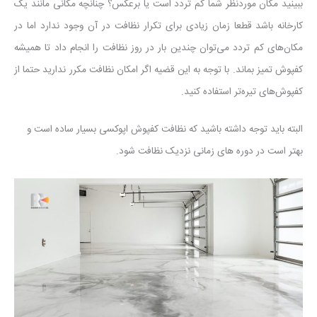
ببینید مکان موردنظر شما کم تردد است یا برعکس؟ چنانچه مکانی مانند یک
کارخانه باشد قطعا زمان زیادی برای تکرار نظافت در آن وجود ندارد اما در
مکان‌های کم تردد می‌توان چندین بار در روز نظافت را انجام داد تا همیشه
کفپوش تمیز بماند. با توجه به این قضیه اگر امکان نظافت مکرر ندارید حتما از
کفپوش‌های تیره‌تر استفاده کنید.
البته باید توجه داشته باشید که نظافت کفپوش اپوکسی بسیار ساده است و
بهتر است در دوره های زمانی نزدیک نظافت شود.