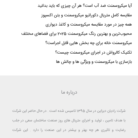
آیا میکروسمنت ضد آب است؟ هر آن چیزی که باید بدانید
مقایسه کامل متریال دکوراتیو میکروسمنت و بتن اکسپوز
همه چیز در مورد مقایسه میکروسمنت و کاغذ دیواری
محبوب‌ترین و بهترین رنگ میکروسمنت 2025 برای فضاهای مختلف
میکروسمنت خانه برای چه بخش هایی قابل اجراست؟
تکنیک کالرواش در اجرای میکروسمنت چیست؟
بازسازی با میکروسمنت و ویژگی ها و چالش ها
درباره ما
شرکت رادیان دیزاین در سال 1395 تاسیس شده است . در حال حاضر این شرکت
با هدف تامین ، تولید و اجرای متریال های روز صنعت ساختمان سعی در جلب
رضایت و تاثیری هر چه بهتر و بیشتر در این صنعت را دارد . این شرکت