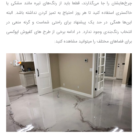
چرخ‌هایشان را جا می‌گذارند، قطعا باید از رنگ‌های تیره مانند مشکی یا
خاکستری استفاده کنید تا هر روز احتیاج به تمیز کردن نداشته باشد. البته
این‌ها همگی در حد یک پیشنهاد برای راحتی شماست و گرنه منعی در
انتخاب رنگ‌بندی وجود ندارد. در ادامه برخی از طرح های کفپوش اپوکسی
برای فضاهای مختلف را میتوانید مشاهده کنید: