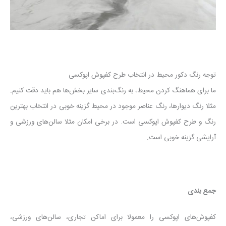
توجه رنگ دکور محیط در انتخاب طرح کفپوش اپوکسی
ما برای هماهنگ کردن محیط، به رنگ‌بندی سایر بخش‌ها هم باید دقت کنیم.
مثلا رنگ دیوارها، رنگ عناصر موجود در محیط گزینه خوبی در انتخاب بهترین
رنگ و طرح کفپوش اپوکسی است. در برخی امکان مثلا سالن‌های ورزشی و
آرایشی گزینه خوبی است.
جمع بندی
کفپوش‌های اپوکسی را معمولا برای اماکن تجاری، سالن‌های ورزشی،