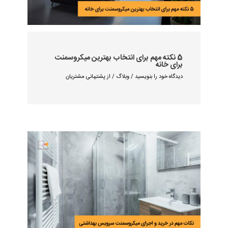
5 نکته مهم برای انتخاب بهترین میکروسمنت
برای خانه
دیدگاه‌ خود را بنویسید
/
وبلاگ
/ از
پشتیبانی مشتریان