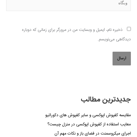
ذخیره نام، ایمیل و وبسایت من در مرورگر برای زمانی که دوباره
دیدگاهی می‌نویسم.
جدیدترین مطالب
مقایسه کفپوش اپوکسی و سایر کفپوش های دکوراتیو
معایب استفاده از کفپوش اپوکسی در منزل چیست؟
اجرای میکروسمنت در فضای باز و نکات مهم آن