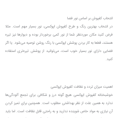
انتخاب کفپوش بر اساس نور فضا
در انتخاب بهترین رنگ و طرح کفپوش اپوکسی، نور بسیار مهم است. مثلا
فرض کنید مکان موردنظر شما از نور کمی برخوردار بوده و دیوارها نیز تیره
هستند، قطعا به کار بردن پوشش اپوکسی با رنگ روشن توصیه می‌شود. یا اگر
فضایی دارای نور بسیار خوب است، می‌توانید از پوشش تیره‌تری استفاده
کنید.
اهمیت میزان تردد و نظافت کفپوش اپوکسی
خوشبختانه کفپوش اپوکسی هیچ گونه درز و شکافی برای تجمع آلودگی‌ها
ندارد به همین علت از نظر بهداشتی مطلوب است. همچنین برای تمیز کردن
آن نیازی به مواد خاص شوینده ندارید و به راحتی قابل نظافت است. اما باید