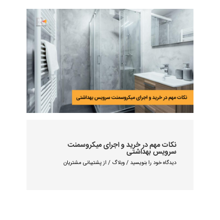
نکات مهم در خرید و اجرای میکروسمنت
سرویس بهداشتی
دیدگاه‌ خود را بنویسید
/
وبلاگ
/ از
پشتیبانی مشتریان