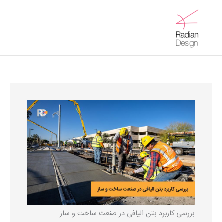
رش
ه
Main
حتوا
Menu
بررسی کاربرد بتن الیافی در صنعت ساخت و ساز