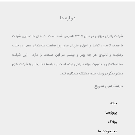
درباره ما
شرکت رادیان دیزاین در سال 1395 تاسیس شده است . در حال حاضر این شرکت
با هدف تامین ، تولید و اجرای متریال های روز صنعت ساختمان سعی در جلب
رضایت و تاثیری هر چه بهتر و بیشتر در این صنعت را دارد . این شرکت
محصولاتش را بصورت ویژه طراحی کرده است و توانسته تا بحال با شرکت های
معتبر دیگر در زمینه های مختلف همکاری کند.
درسترسی سریع
خانه
پروژه‌ها
وبلاگ
محصولات ما