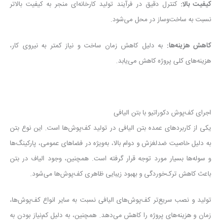
کیفیت بالا
:
کنترل دقیق در فرآیند تولید کارخانه‌ای منجر به کیفیت بالاتر
نسبت به ساخت‌وساز در محل می‌شود.
کاهش هزینه‌ها
:
به دلیل کاهش زمان ساخت و نیاز کمتر به نیروی کار،
هزینه‌های کلی پروژه کاهش می‌یابد.
اجرای کف‌پوش‌ دکوراتیو با بتن الیافی
یکی از کاربردهای عمده بتن الیافی در تولید کف‌پوش‌ها است. این نوع بتن
به دلیل خاصیت ضدلغزش و دوام بالا، به‌ویژه در فضاهای عمومی، پارکینگ‌ها
و سوله‌ها بسیار مورد توجه قرار گرفته است. همچنین، وجود الیاف در بتن
باعث کاهش ترک‌خوردگی و بهبود زیبایی ظاهری کف‌پوش‌ها می‌شود.
تولید و نصب سریع‌تر کف‌پوش‌های الیافی نسبت به سایر انواع کف‌پوش‌ها،
زمان و هزینه‌های پروژه را کاهش می‌دهد. همچنین، به دلیل کم‌نیاز بودن به