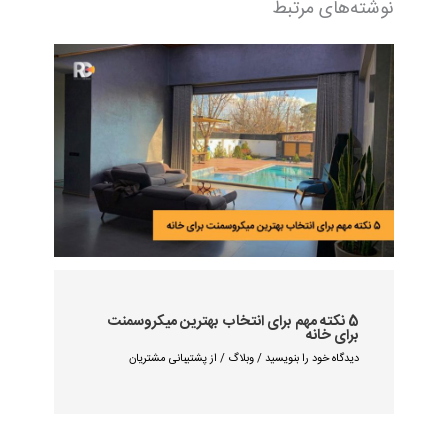
نوشته‌های مرتبط
5 نکته مهم برای انتخاب بهترین میکروسمنت
برای خانه
دیدگاه‌ خود را بنویسید
/
وبلاگ
/ از
پشتیبانی مشتریان