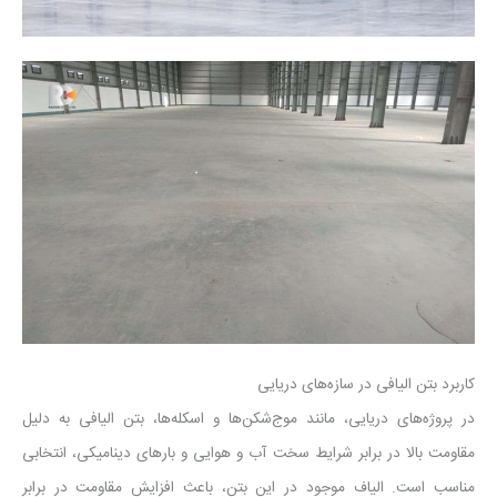
کاربرد بتن الیافی در سازه‌های دریایی
در پروژه‌های دریایی، مانند موج‌شکن‌ها و اسکله‌ها، بتن الیافی به دلیل
مقاومت بالا در برابر شرایط سخت آب و هوایی و بارهای دینامیکی، انتخابی
مناسب است. الیاف موجود در این بتن، باعث افزایش مقاومت در برابر