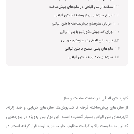
استفاده از بتن الیافی در سازه‌های پیش‌ساخته
انواع سازه‌های پیش‌ساخته با بتن الیافی
مزایای سازه‌های پیش‌ساخته با بتن الیافی
اجرای کف‌پوش‌ دکوراتیو با بتن الیافی
کاربرد بتن الیافی در سازه‌های دریایی
سازه‌های بتنی مسلح با بتن الیافی
سازه‌های ضد زلزله با بتن الیافی
کاربرد بتن الیافی در صنعت ساخت و ساز
از سازه‌های پیش‌ساخته گرفته تا کف‌پوش‌ها، سازه‌های دریایی و ضد زلزله،
کاربردهای بتن الیافی بسیار گسترده است. این نوع بتن به‌ویژه در پروژه‌هایی
که نیاز به مقاومت بالا و کیفیت مطلوب دارند، مورد توجه قرار گرفته است. در