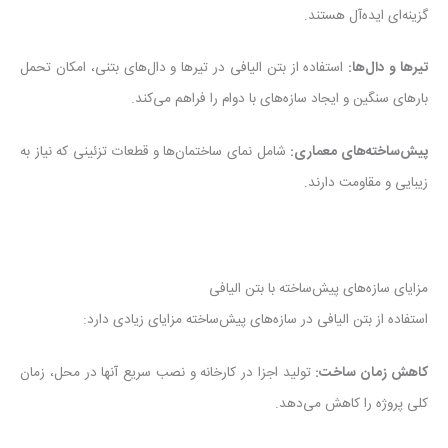
گزینه‌ای ایده‌آل هستند.
تیرها و دال‌ها
:
استفاده از بتن الیافی در تیرها و دال‌های بتنی، امکان تحمل
بارهای سنگین و ایجاد سازه‌های با دوام را فراهم می‌کند.
پیش‌ساخته‌های معماری
:
شامل نمای ساختمان‌ها و قطعات تزئینی که نیاز به
زیبایی و مقاومت دارند.
مزایای سازه‌های پیش‌ساخته با بتن الیافی
استفاده از بتن الیافی در سازه‌های پیش‌ساخته مزایای زیادی دارد:
کاهش زمان ساخت
:
تولید اجزا در کارخانه و نصب سریع آنها در محل، زمان
کلی پروژه را کاهش می‌دهد.