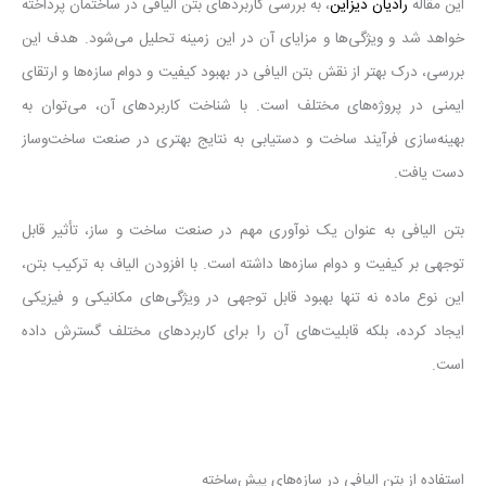
این مقاله
رادیان دیزاین
، به بررسی کاربردهای بتن الیافی در ساختمان پرداخته
خواهد شد و ویژگی‌ها و مزایای آن در این زمینه تحلیل می‌شود. هدف این
بررسی، درک بهتر از نقش بتن الیافی در بهبود کیفیت و دوام سازه‌ها و ارتقای
ایمنی در پروژه‌های مختلف است. با شناخت کاربردهای آن، می‌توان به
بهینه‌سازی فرآیند ساخت و دستیابی به نتایج بهتری در صنعت ساخت‌وساز
دست یافت.
بتن الیافی به عنوان یک نوآوری مهم در صنعت ساخت و ساز، تأثیر قابل
توجهی بر کیفیت و دوام سازه‌ها داشته است. با افزودن الیاف به ترکیب بتن،
این نوع ماده نه تنها بهبود قابل توجهی در ویژگی‌های مکانیکی و فیزیکی
ایجاد کرده، بلکه قابلیت‌های آن را برای کاربردهای مختلف گسترش داده
است.
استفاده از بتن الیافی در سازه‌های پیش‌ساخته