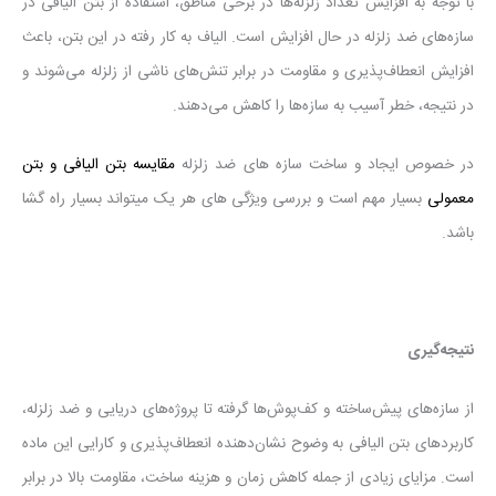
با توجه به افزایش تعداد زلزله‌ها در برخی مناطق، استفاده از بتن الیافی در
سازه‌های ضد زلزله در حال افزایش است. الیاف به کار رفته در این بتن، باعث
افزایش انعطاف‌پذیری و مقاومت در برابر تنش‌های ناشی از زلزله می‌شوند و
در نتیجه، خطر آسیب به سازه‌ها را کاهش می‌دهند.
در خصوص ایجاد و ساخت سازه های ضد زلزله
مقایسه بتن الیافی و بتن
معمولی
بسیار مهم است و بررسی ویژگی های هر یک میتواند بسیار راه گشا
باشد.
نتیجه‌گیری
از سازه‌های پیش‌ساخته و کف‌پوش‌ها گرفته تا پروژه‌های دریایی و ضد زلزله،
کاربردهای بتن الیافی به وضوح نشان‌دهنده انعطاف‌پذیری و کارایی این ماده
است. مزایای زیادی از جمله کاهش زمان و هزینه ساخت، مقاومت بالا در برابر