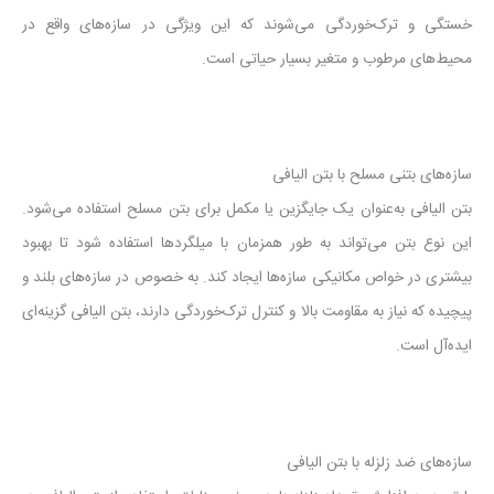
خستگی و ترک‌خوردگی می‌شوند که این ویژگی در سازه‌های واقع در
محیط‌های مرطوب و متغیر بسیار حیاتی است.
سازه‌های بتنی مسلح با بتن الیافی
بتن الیافی به‌عنوان یک جایگزین یا مکمل برای بتن مسلح استفاده می‌شود.
این نوع بتن می‌تواند به طور همزمان با میلگردها استفاده شود تا بهبود
بیشتری در خواص مکانیکی سازه‌ها ایجاد کند. به خصوص در سازه‌های بلند و
پیچیده که نیاز به مقاومت بالا و کنترل ترک‌خوردگی دارند، بتن الیافی گزینه‌ای
ایده‌آل است.
سازه‌های ضد زلزله با بتن الیافی