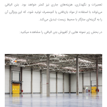
تعمیرات و نگهداری، هزینه‌های جاری نیز کمتر خواهد بود. بتن الیافی
می‌تواند با استفاده از مواد بازیافتی یا کم‌مصرف تولید شود، که این ویژگی آن
را به گزینه‌ای سازگار با محیط زیست تبدیل می‌کند.
در بخش زیر نمونه هایی از کفپوش بتن الیافی را مشاهده میکنید: