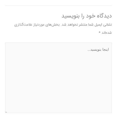
دیدگاه‌ خود را بنویسید
نشانی ایمیل شما منتشر نخواهد شد.
بخش‌های موردنیاز علامت‌گذاری
شده‌اند
*
اینجا
بنویسید…