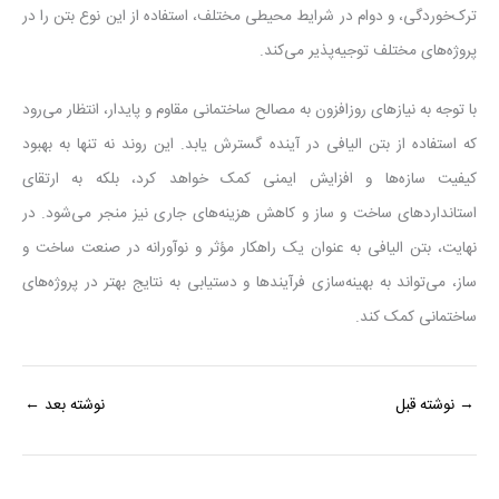
ترک‌خوردگی، و دوام در شرایط محیطی مختلف، استفاده از این نوع بتن را در
پروژه‌های مختلف توجیه‌پذیر می‌کند.
با توجه به نیازهای روزافزون به مصالح ساختمانی مقاوم و پایدار، انتظار می‌رود
که استفاده از بتن الیافی در آینده گسترش یابد. این روند نه تنها به بهبود
کیفیت سازه‌ها و افزایش ایمنی کمک خواهد کرد، بلکه به ارتقای
استانداردهای ساخت و ساز و کاهش هزینه‌های جاری نیز منجر می‌شود. در
نهایت، بتن الیافی به عنوان یک راهکار مؤثر و نوآورانه در صنعت ساخت و
ساز، می‌تواند به بهینه‌سازی فرآیندها و دستیابی به نتایج بهتر در پروژه‌های
ساختمانی کمک کند.
→
نوشته قبل
نوشته بعد
←