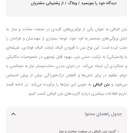
دیدگاه‌ خود را بنویسید
/
وبلاگ
/ از
پشتیبانی مشتریان
بتن الیافی به عنوان یکی از نوآوری‌های کلیدی در صنعت ساخت و ساز، به
دلیل ویژگی‌های منحصر به فرد خود، توجه بسیاری از مهندسان و طراحان را
جلب کرده است. این نوع بتن با افزودن الیاف (مانند الیاف فولادی، شیشه‌ای
یا پلاستیکی) به ترکیب سنتی بتن، بهبود قابل توجهی در خصوصیات مکانیکی
و عملکردی آن ایجاد می‌کند. در دنیای مدرن ساخت‌وساز، نیاز به مصالحی با
دوام، مقاوم در برابر تنش‌ها و کاهش ترک‌خوردگی بیش از پیش احساس
می‌شود و
بتن الیافی
به خوبی این نیازها را برآورده می‌کند. در ادامه قصد
داریم اطلاعات بیشتری درباره کاربردهای بتن الیافی کسب کنیم.
جدول راهنمای محتوا
کاربرد بتن الیافی در صنعت ساخت و ساز