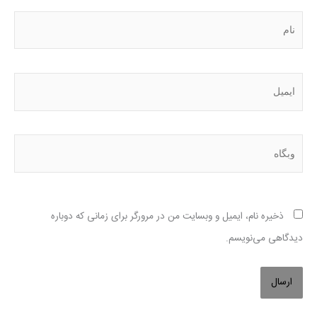
نام
ایمیل
وبگاه
ذخیره نام، ایمیل و وبسایت من در مرورگر برای زمانی که دوباره
دیدگاهی می‌نویسم.