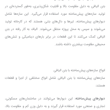
بتن الیافی به دلیل مقاومت بالا و قابلیت شکل‌پذیری، به‌طور گسترده‌ای در
تولید سازه‌های پیش‌ساخته مورد استفاده قرار می‌گیرد. این سازه‌ها شامل
دیوارهای پیش‌ساخته، تیرها و دال‌های بتنی هستند که در کارخانه تولید
می‌شوند و سپس به محل پروژه منتقل می‌شوند. الیاف به کار رفته در بتن
الیافی کمک می‌کنند تا این قطعات در برابر بارهای دینامیکی و تنش‌های
محیطی مقاومت بیشتری داشته باشند.
انواع سازه‌های پیش‌ساخته با بتن الیافی
سازه‌های پیش‌ساخته با بتن الیافی شامل انواع مختلفی از اجزا و قطعات
هستند:
دیوارهای پیش‌ساخته
:
این دیوارها می‌توانند در ساختمان‌های مسکونی،
تجاری و صنعتی مورد استفاده قرار گیرند و به دلیل وزن کم و مقاومت بالا،