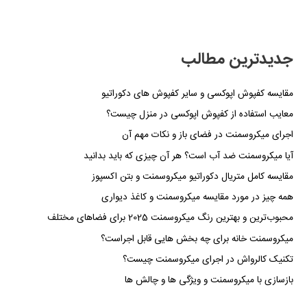
جدیدترین مطالب
مقایسه کفپوش اپوکسی و سایر کفپوش های دکوراتیو
معایب استفاده از کفپوش اپوکسی در منزل چیست؟
اجرای میکروسمنت در فضای باز و نکات مهم آن
آیا میکروسمنت ضد آب است؟ هر آن چیزی که باید بدانید
مقایسه کامل متریال دکوراتیو میکروسمنت و بتن اکسپوز
همه چیز در مورد مقایسه میکروسمنت و کاغذ دیواری
محبوب‌ترین و بهترین رنگ میکروسمنت 2025 برای فضاهای مختلف
میکروسمنت خانه برای چه بخش هایی قابل اجراست؟
تکنیک کالرواش در اجرای میکروسمنت چیست؟
بازسازی با میکروسمنت و ویژگی ها و چالش ها