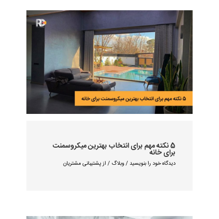
5 نکته مهم برای انتخاب بهترین میکروسمنت
برای خانه
دیدگاه‌ خود را بنویسید
/
وبلاگ
/ از
پشتیبانی مشتریان