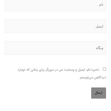
نام
ایمیل
وبگاه
ذخیره نام، ایمیل و وبسایت من در مرورگر برای زمانی که دوباره
دیدگاهی می‌نویسم.