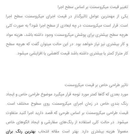
تغییر قیمت میکروسمنت بر اساس سطح اجرا
یکی از مهمترین عوامل تاثیرگذار در قیمت اجرای میکروسمنت سطح اجرا
است. قرار است میکروسمنت در چه ابعادی از سطح اجرا شود؟ به صورت کلی
هرچه سطح بیشتری برای پوشش میکروسمنت وجود داشته باشد، هزینه مواد
و کار بیشتری نیز نیاز خواهد بود. در این حالت میتوان گفت که هرچه سطح
کار متراژ کمتر یا بیشتری داشته باشد قیمت کاهشی یا افزایشی میشود.
تاثیر طراحی خاص بر قیمت میکروسمنت
مورد بعدی که گاها کمتر مورد توجه قرار میگیرد موضوع طراحی خاص و ایجاد
رنگ بندی خاص در زمان اجرای میکروسمنت روی سطوح مختلف است.
قیمت طراحی میکروسمنت بر اساس طرحی که قصد دارید اجرا کنید متفاوت
میشود. در حالت کلی استفاده از رنگ‌های سفارشی و ایجاد الگوهای خاص
معمولاً هزینه بیشتری دارد. بهتر است مقاله انتخاب
بهترین رنگ برای