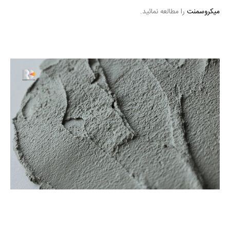
میکروسمنت
را مطالعه نمائید.