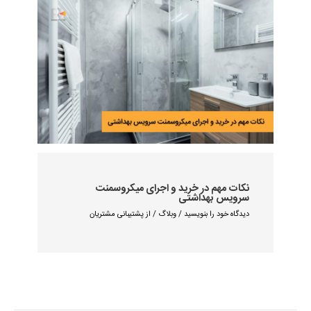
نکات مهم در خرید و اجرای میکروسمنت
سرویس بهداشتی
دیدگاه‌ خود را بنویسید
/
وبلاگ
/ از
پشتیبانی مشتریان