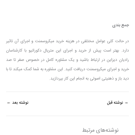
جمع بندی
در حالت کلی عوامل مختلفی در هزینه خرید میکروسمنت و اجرای آن تاثیر
دارد. بهتر است پیش از خرید و اجرای این متریال دکوراتیو با کارشناسان
رادیان دیزاین در ارتباط باشید و یک مشاوره کامل در خصوص صفر تا صد
خرید و اجرای میکروسمنت دریافت کنید. این مشاوره به شما کمک میکند تا با
دید باز و ذهنیتی اصولی به انجام این کار بپردازید.
→
نوشته قبل
نوشته بعد
←
نوشته‌های مرتبط