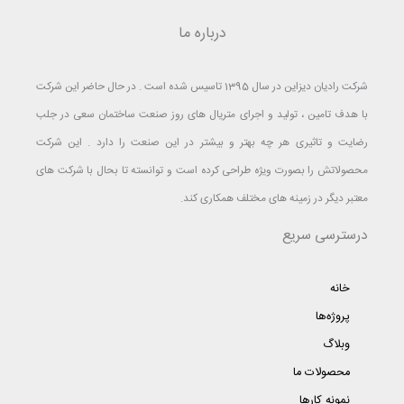
درباره ما
شرکت رادیان دیزاین در سال 1395 تاسیس شده است . در حال حاضر این شرکت
با هدف تامین ، تولید و اجرای متریال های روز صنعت ساختمان سعی در جلب
رضایت و تاثیری هر چه بهتر و بیشتر در این صنعت را دارد . این شرکت
محصولاتش را بصورت ویژه طراحی کرده است و توانسته تا بحال با شرکت های
معتبر دیگر در زمینه های مختلف همکاری کند.
درسترسی سریع
خانه
پروژه‌ها
وبلاگ
محصولات ما
نمونه کارها