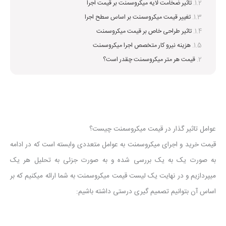
تاثیر ضخامت لایه میکروسمنت بر قیمت اجرا
تغییر قیمت میکروسمنت بر اساس سطح اجرا
تاثیر طراحی خاص بر قیمت میکروسمنت
هزینه نیرو کار متخصص اجرا میکروسمنت
قیمت هر متر میکروسمنت چقدر است؟
عوامل تاثیر گذار در قیمت میکروسمنت چیست؟
قیمت خرید و اجرای میکروسمنت به عوامل متعددی وابسته است که در ادامه
به صورت یک به یک بررسی شده و به صورت جزئی به تحلیل هر یک
میپردازیم و در نهایت یک لیست قیمت میکروسمنت به شما ارائه میکنیم که بر
اساس آن بتوانیم تصمیم گیری درستی داشته باشیم: