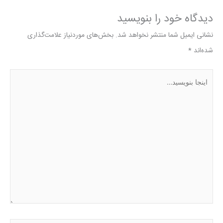
دیدگاه‌ خود را بنویسید
نشانی ایمیل شما منتشر نخواهد شد.
بخش‌های موردنیاز علامت‌گذاری
شده‌اند
*
اینجا
بنویسید…