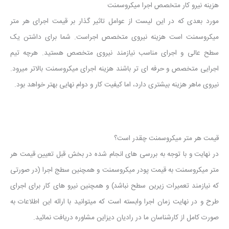
هزینه نیرو کار متخصص اجرا میکروسمنت
مورد بعدی که در این لیست از عوامل تاثیر گذار بر قیمت اجرای هر متر
میکروسمنت است هزینه نیروی متخصص اجراست. شما برای داشتن یک
سطح عالی و اجرای مناسب نیازمند نیروی متخصص هستید. هرچه تیم
اجرایی متخصص و حرفه ای تر باشند هزینه اجرای میکروسمنت بالاتر میرود.
نیروی ماهر هزینه بیشتری دارد، اما کیفیت کار و دوام نهایی بهتر خواهد بود.
قیمت هر متر میکروسمنت چقدر است؟
در نهایت و با توجه به بررسی های انجام شده در بخش قبل تعیین قیمت هر
متر میکروسمنت به قیمت پودر میکروسمنت و همچنین سطج اجرا (در صورتی
که نیازمند تعمیرات زیرین سطح نباشد) و همچنین نیرو های کار برای اجرای
طرح و در نهایت زمان اجرا وابسته است که میتوانید با ارائه این اطلاعات به
صورت کامل از کارشناسان ما در رادیان دیزاین مشاوره دریافت نمائید.