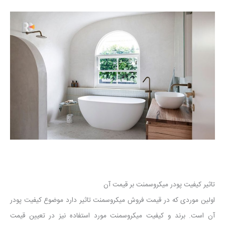
تاثیر کیفیت پودر میکروسمنت بر قیمت آن
اولین موردی که در قیمت فروش میکروسمنت تاثیر دارد موضوع کیفیت پودر
آن است. برند و کیفیت میکروسمنت مورد استفاده نیز در تعیین قیمت