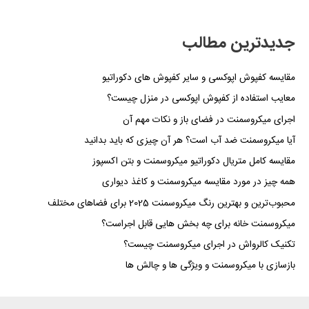
جدیدترین مطالب
مقایسه کفپوش اپوکسی و سایر کفپوش های دکوراتیو
معایب استفاده از کفپوش اپوکسی در منزل چیست؟
اجرای میکروسمنت در فضای باز و نکات مهم آن
آیا میکروسمنت ضد آب است؟ هر آن چیزی که باید بدانید
مقایسه کامل متریال دکوراتیو میکروسمنت و بتن اکسپوز
همه چیز در مورد مقایسه میکروسمنت و کاغذ دیواری
محبوب‌ترین و بهترین رنگ میکروسمنت 2025 برای فضاهای مختلف
میکروسمنت خانه برای چه بخش هایی قابل اجراست؟
تکنیک کالرواش در اجرای میکروسمنت چیست؟
بازسازی با میکروسمنت و ویژگی ها و چالش ها