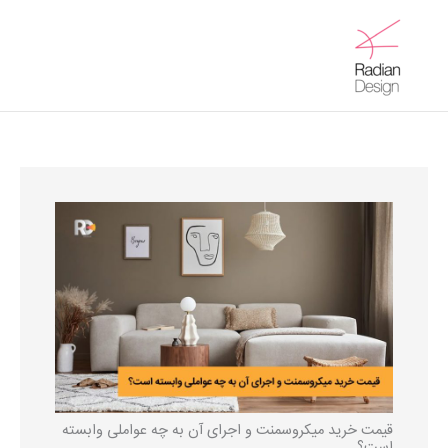
رش
ه
Main
حتوا
Menu
قیمت خرید میکروسمنت و اجرای آن به چه عواملی وابسته