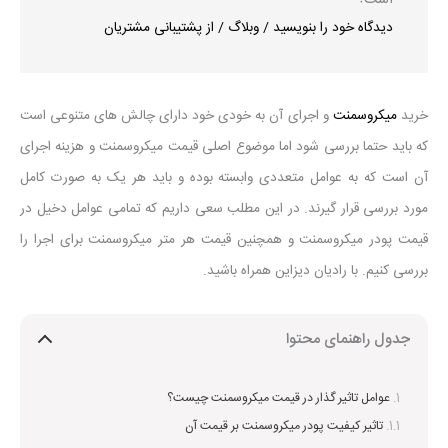
است؟
دیدگاه‌ خود را بنویسید
/
وبلاگ
/ از
پشتیبانی مشتریان
خرید
میکروسمنت
و اجرای آن به خودی خود دارای چالش های متنوعی است
که باید حتما بررسی شود اما موضوع اصلی قیمت میکروسمنت و هزینه اجرای
آن است که به عوامل متعددی وابسته بوده و باید هر یک به صورت کامل
مورد بررسی قرار گیرند. در این مطلب سعی داریم که تمامی عوامل دخیل در
قیمت پودر میکروسمنت و همچنین قیمت هر متر میکروسمنت برای اجرا را
بررسی کنیم. با رادیان دیزاین همراه باشید.
جدول راهنمای محتوا
عوامل تاثیر گذار در قیمت میکروسمنت چیست؟
تاثیر کیفیت پودر میکروسمنت بر قیمت آن