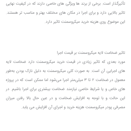
تأثیرگذار است. برخی از برند ها ویژگی های خاصی دارند که در کیفیت نهایی
تاثیر بالایی دارد و برای اجرا در مکان های مختلف بهتر و مناسب تر هستند.
این موضوع روی هزینه خرید میکروسمنت تاثیر دارد.
تاثیر ضخامت لایه میکروسمنت بر قیمت اجرا
مورد بعدی که تاثیر زیادی در قیمت خرید میکروسمنت دارد ضخامت لایه
های اجرایی آن است. به صورت کلی میکروسمنت به دلیل نازک بودن به‌طور
معمول در ضخامت ۲ تا ۳ میلی‌متر اجرا می‌شود اما ممکن است که در پروژه
های خاص و یا شرایط خاصی نیازمند ضخامت بیشتری برای اجرا باشیم. در
این حالت و با توجه به افزایش ضخامت و در عین حال بالا رفتن میزان
مصرفی پودر میکروسمنت هزینه خرید و اجرای آن افزایش می یابد.